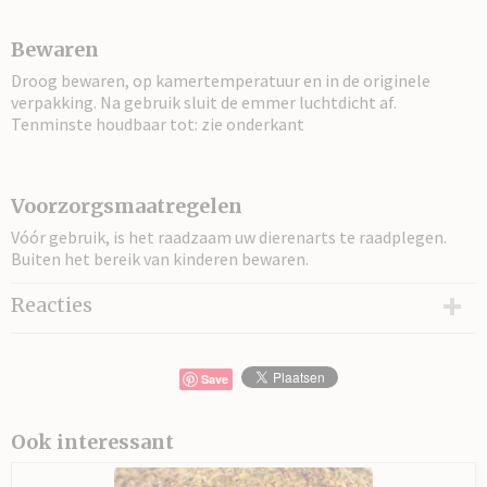
Bewaren
Droog bewaren, op kamertemperatuur en in de originele
verpakking. Na gebruik sluit de emmer luchtdicht af.
Tenminste houdbaar tot: zie onderkant
Voorzorgsmaatregelen
Vóór gebruik, is het raadzaam uw dierenarts te raadplegen.
Buiten het bereik van kinderen bewaren.
Reacties
Save
Ook interessant