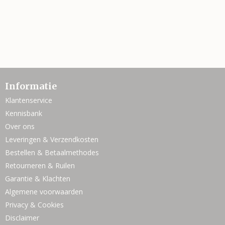
Informatie
Klantenservice
Kennisbank
Over ons
Leveringen & Verzendkosten
Bestellen & Betaalmethodes
Retourneren & Ruilen
Garantie & Klachten
Algemene voorwaarden
Privacy & Cookies
Disclaimer