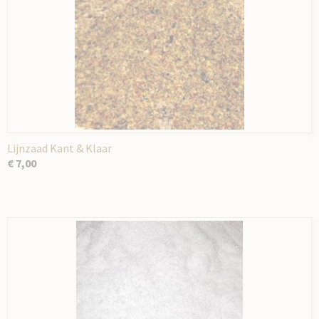
Lijnzaad Kant & Klaar
€ 7,00