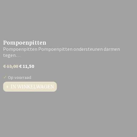
Pompoenpitten
Pompoenpitten Pompoenpitten ondersteunen darmen
tegen…
€ 13,00
€ 11,50
✓
Op voorraad
IN WINKELWAGEN