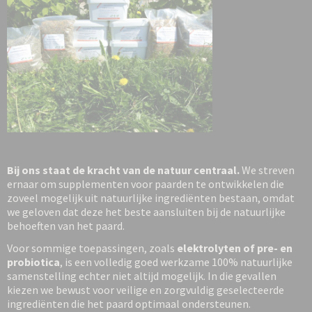
Bij ons staat de kracht van de natuur centraal.
We streven
ernaar om supplementen voor paarden te ontwikkelen die
zoveel mogelijk uit natuurlijke ingrediënten bestaan, omdat
we geloven dat deze het beste aansluiten bij de natuurlijke
behoeften van het paard.
Voor sommige toepassingen, zoals
elektrolyten of pre- en
probiotica
, is een volledig goed werkzame 100% natuurlijke
samenstelling echter niet altijd mogelijk. In die gevallen
kiezen we bewust voor veilige en zorgvuldig geselecteerde
ingrediënten die het paard optimaal ondersteunen.