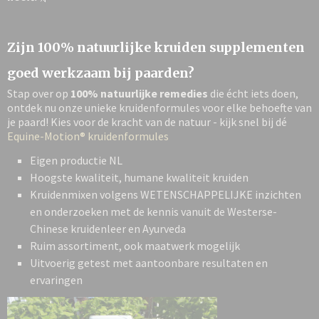
Zijn 100% natuurlijke kruiden supplementen
goed werkzaam bij paarden?
Stap over op
100% natuurlijke remedies
die écht iets doen,
ontdek nu onze unieke kruidenformules voor elke behoefte van
je paard! Kies voor de kracht van de natuur - kijk snel bij dé
Equine-Motion® kruidenformules
Eigen productie NL
Hoogste kwaliteit, humane kwaliteit kruiden
Kruidenmixen volgens WETENSCHAPPELIJKE inzichten
en onderzoeken met de kennis vanuit de Westerse-
Chinese kruidenleer en Ayurveda
Ruim assortiment, ook maatwerk mogelijk
Uitvoerig getest met aantoonbare resultaten en
ervaringen