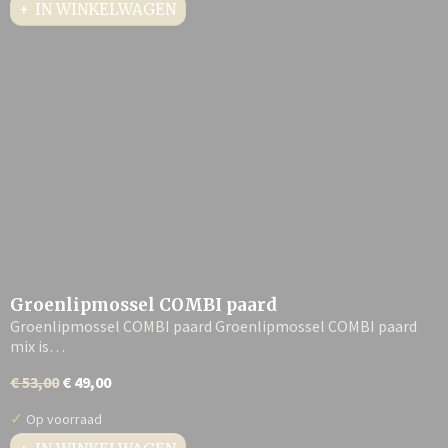
IN WINKELWAGEN
Groenlipmossel COMBI paard
Groenlipmossel COMBI paard Groenlipmossel COMBI paard
mix is…
€ 53,00
€ 49,00
✓
Op voorraad