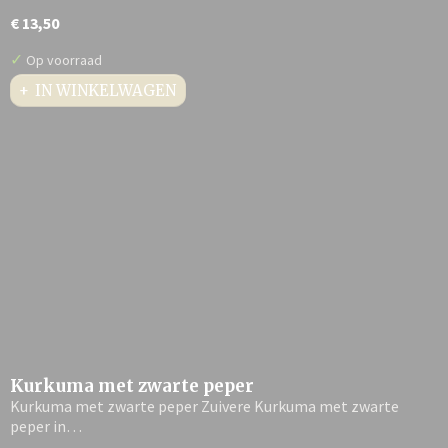
€ 13,50
✓
Op voorraad
IN WINKELWAGEN
Kurkuma met zwarte peper
Kurkuma met zwarte peper Zuivere Kurkuma met zwarte
peper in…