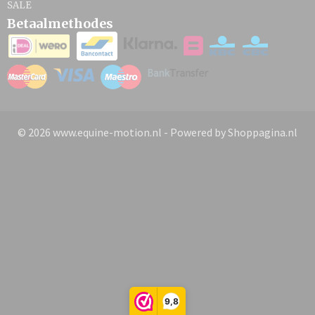
SALE
Betaalmethodes
© 2026 www.equine-motion.nl - Powered by Shoppagina.nl
9,8