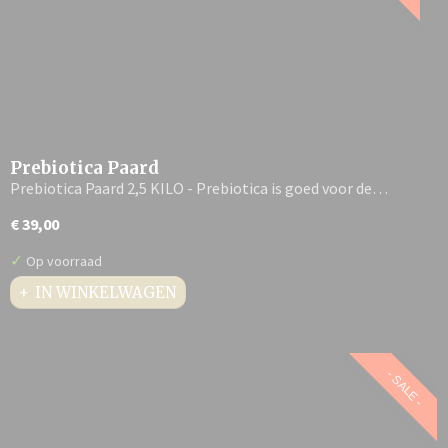
Prebiotica Paard
Prebiotica Paard 2,5 KILO - Prebiotica is goed voor de…
€ 39,00
✓
Op voorraad
IN WINKELWAGEN
- SALE -