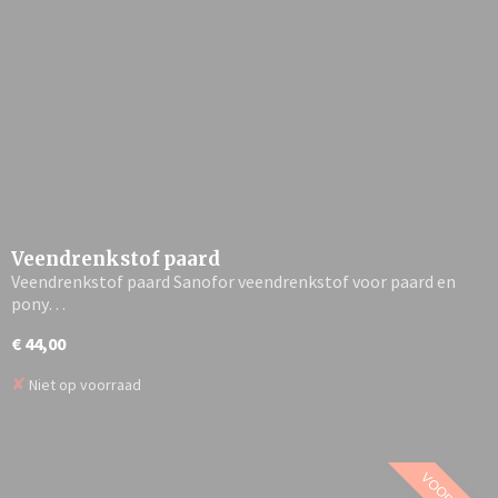
Veendrenkstof paard
Veendrenkstof paard Sanofor veendrenkstof voor paard en
pony…
€ 44,00
✘
Niet op voorraad