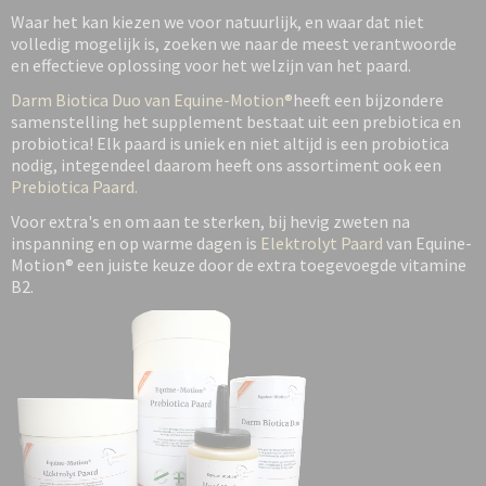
Waar het kan kiezen we voor natuurlijk, en waar dat niet
volledig mogelijk is, zoeken we naar de meest verantwoorde
en effectieve oplossing voor het welzijn van het paard.
Darm Biotica Duo van Equine-Motion®
heeft een bijzondere
samenstelling het supplement bestaat uit een prebiotica en
probiotica! Elk paard is uniek en niet altijd is een probiotica
nodig, integendeel daarom heeft ons assortiment ook een
Prebiotica Paard.
Voor extra's en om aan te sterken, bij hevig zweten na
inspanning en op warme dagen is
Elektrolyt Paard
van Equine-
Motion® een juiste keuze door de extra toegevoegde vitamine
B2.