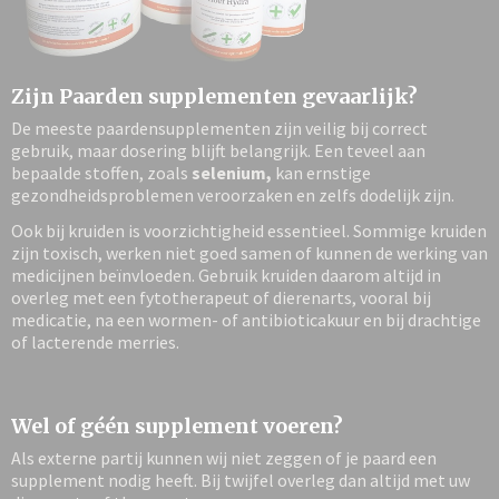
Zijn Paarden supplementen gevaarlijk?
De meeste paardensupplementen zijn veilig bij correct
gebruik, maar dosering blijft belangrijk. Een teveel aan
bepaalde stoffen, zoals
selenium,
kan ernstige
gezondheidsproblemen veroorzaken en zelfs dodelijk zijn.
Ook bij kruiden is voorzichtigheid essentieel. Sommige kruiden
zijn toxisch, werken niet goed samen of kunnen de werking van
medicijnen beïnvloeden. Gebruik kruiden daarom altijd in
overleg met een fytotherapeut of dierenarts, vooral bij
medicatie, na een wormen- of antibioticakuur en bij drachtige
of lacterende merries.
Wel of géén supplement voeren?
Als externe partij kunnen wij niet zeggen of je paard een
supplement nodig heeft. Bij twijfel overleg dan altijd met uw