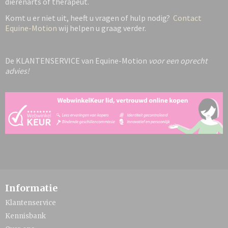
dierenarts of therapeut.
Komt u er niet uit, heeft u vragen of hulp nodig?
Contact
Equine-Motion
wij helpen u graag verder.
De KLANTENSERVICE van Equine-Motion
voor een oprecht
advies!
Informatie
Klantenservice
Kennisbank