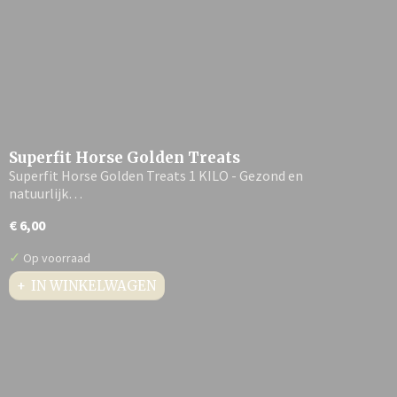
Superfit Horse Golden Treats
Superfit Horse Golden Treats 1 KILO - Gezond en
natuurlijk…
€ 6,00
✓
Op voorraad
IN WINKELWAGEN