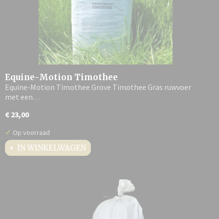
Equine-Motion Timothee
Equine-Motion Timothee Grove Timothee Gras ruwvoer
met een…
€ 23,00
✓
Op voorraad
IN WINKELWAGEN