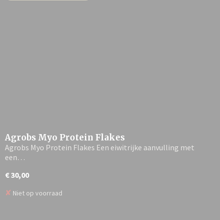
Agrobs Myo Protein Flakes
Agrobs Myo Protein Flakes Een eiwitrijke aanvulling met
een…
€ 30,00
✘
Niet op voorraad