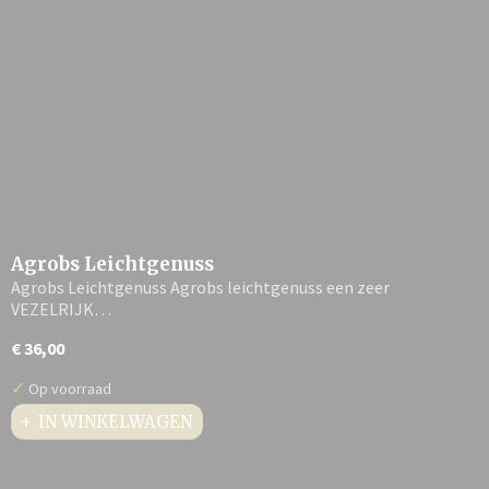
Agrobs Leichtgenuss
Agrobs Leichtgenuss Agrobs leichtgenuss een zeer
VEZELRIJK…
€ 36,00
✓
Op voorraad
IN WINKELWAGEN