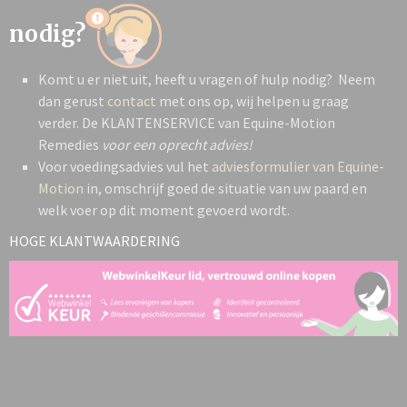
nodig?
Komt u er niet uit, heeft u vragen of hulp nodig? Neem
dan gerust
contact
met ons op, wij helpen u graag
verder. De KLANTENSERVICE van Equine-Motion
Remedies
voor een oprecht advies!
Voor voedingsadvies vul het
adviesformulier van Equine-
Motion
in, omschrijf goed de situatie van uw paard en
welk voer op dit moment gevoerd wordt.
HOGE KLANTWAARDERING