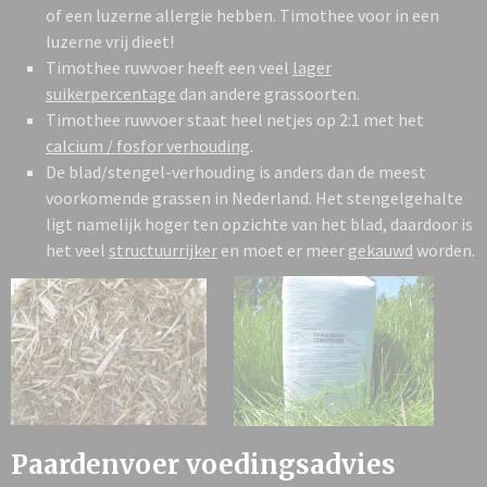
of een luzerne allergie hebben. Timothee voor in een
luzerne vrij dieet!
Timothee ruwvoer heeft een veel
lager
suikerpercentage
dan andere grassoorten.
Timothee ruwvoer staat heel netjes op 2:1 met het
calcium / fosfor verhouding
.
De
blad/stengel-verhouding is anders dan de meest
voorkomende grassen in Nederland. Het stengelgehalte
ligt namelijk hoger ten opzichte van het blad, daardoor is
het veel
structuurrijker
en moet er meer
gekauwd
worden.
Paardenvoer voedingsadvies