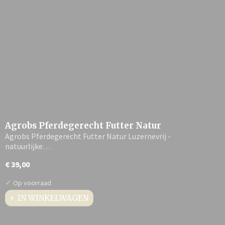
Agrobs Pferdegerecht Futter Natur
Agrobs Pferdegerecht Futter Natur Luzernevrij -
natuurlijke…
€ 39,00
✓
Op voorraad
IN WINKELWAGEN