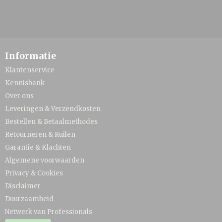
Informatie
Klantenservice
Kennisbank
Over ons
Leveringen & Verzendkosten
Bestellen & Betaalmethodes
Retourneren & Ruilen
Garantie & Klachten
Algemene voorwaarden
Privacy & Cookies
Disclaimer
Duurzaamheid
Netwerk van Professionals