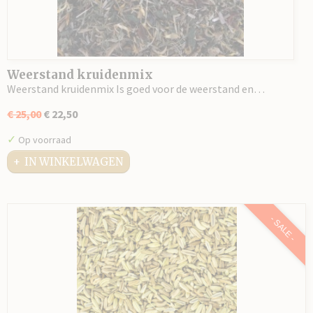
Weerstand kruidenmix
Weerstand kruidenmix Is goed voor de weerstand en…
€ 25,00
€ 22,50
✓
Op voorraad
IN WINKELWAGEN
- SALE -