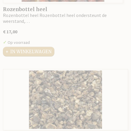
Rozenbottel heel
Rozenbottel heel Rozenbottel heel ondersteunt de
weerstand,…
€ 17,00
✓
Op voorraad
IN WINKELWAGEN