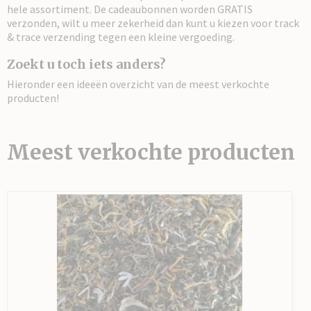
hele assortiment. De cadeaubonnen worden GRATIS
verzonden, wilt u meer zekerheid dan kunt u kiezen voor track
& trace verzending tegen een kleine vergoeding.
Zoekt u toch iets anders?
Hieronder een ideeën overzicht van de meest verkochte
producten!
Meest verkochte producten