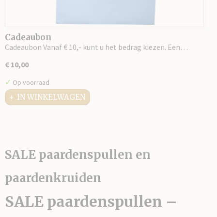
Cadeaubon
Cadeaubon Vanaf € 10,- kunt u het bedrag kiezen. Een…
€ 10,00
✓
Op voorraad
IN WINKELWAGEN
SALE paardenspullen en
paardenkruiden
SALE paardenspullen –