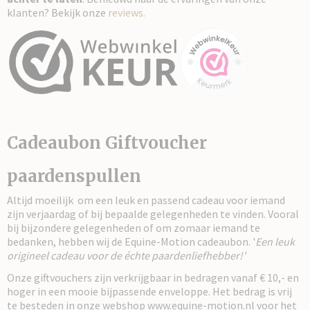
klanten? Bekijk onze
reviews.
Cadeaubon Giftvoucher
paardenspullen
Altijd moeilijk om een leuk en passend cadeau voor iemand
zijn verjaardag of bij bepaalde gelegenheden te vinden. Vooral
bij bijzondere gelegenheden of om zomaar iemand te
bedanken, hebben wij de Equine-Motion cadeaubon. '
Een leuk
origineel cadeau voor de échte paardenliefhebber!'
Onze giftvouchers zijn verkrijgbaar in bedragen vanaf € 10,- en
hoger in een mooie bijpassende enveloppe. Het bedrag is vrij
te besteden in onze webshop www.equine-motion.nl voor het