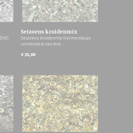
Seizoens kruidenmix
 DUO
Seizoens kruidenmix Harmonieuze
combinatie van drie…
€ 25,00