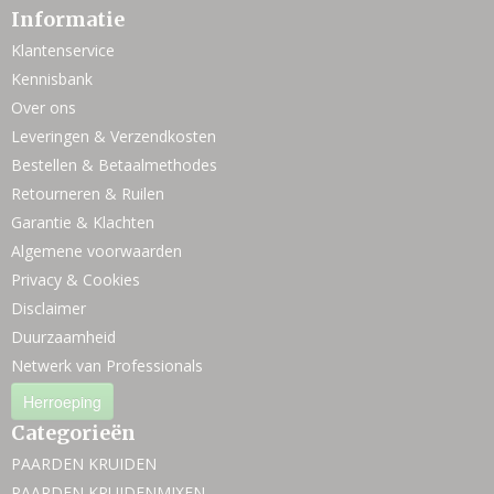
Informatie
Klantenservice
Kennisbank
Over ons
Leveringen & Verzendkosten
Bestellen & Betaalmethodes
Retourneren & Ruilen
Garantie & Klachten
Algemene voorwaarden
Privacy & Cookies
Disclaimer
Duurzaamheid
Netwerk van Professionals
Herroeping
Categorieën
PAARDEN KRUIDEN
PAARDEN KRUIDENMIXEN