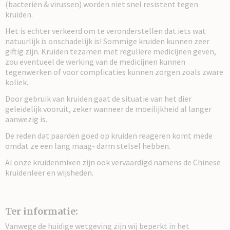
(bacteriën & virussen) worden niet snel resistent tegen
kruiden.
Het is echter verkeerd om te veronderstellen dat iets wat
natuurlijk is onschadelijk is! Sommige kruiden kunnen zeer
giftig zijn. Kruiden tezamen met reguliere medicijnen geven,
zou eventueel de werking van de medicijnen kunnen
tegenwerken of voor complicaties kunnen zorgen zoals zware
koliek.
Door gebruik van kruiden gaat de situatie van het dier
geleidelijk vooruit, zeker wanneer de moeilijkheid al langer
aanwezig is.
De reden dat paarden goed op kruiden reageren komt mede
omdat ze een lang maag- darm stelsel hebben.
Al onze kruidenmixen zijn ook vervaardigd namens de Chinese
kruidenleer en wijsheden.
Ter informatie:
Vanwege de huidige wetgeving zijn wij beperkt in het