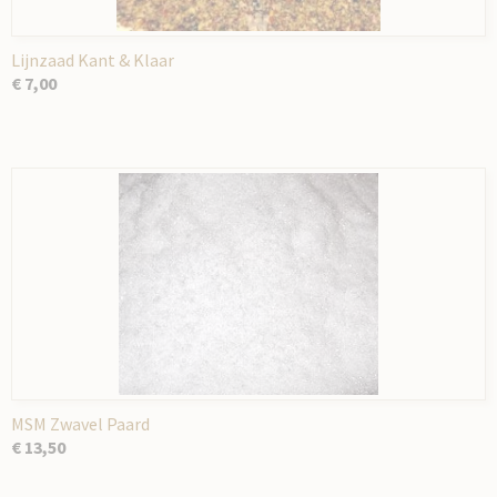
Lijnzaad Kant & Klaar
€ 7,00
MSM Zwavel Paard
€ 13,50