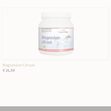
Magnesium Citraat
€ 21,50