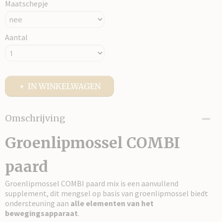
Maatschepje
Aantal
IN WINKELWAGEN
Omschrijving
Groenlipmossel COMBI
paard
Groenlipmossel COMBI paard mix is een aanvullend
supplement, dit mengsel op basis van groenlipmossel biedt
ondersteuning aan
alle elementen van het
bewegingsapparaat
.