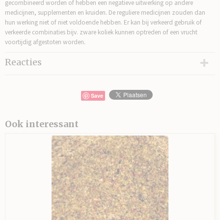
gecombineerd worden of hebben een negatieve uitwerking op andere
medicijnen, supplementen en kruiden. De reguliere medicijnen zouden dan
hun werking niet of niet voldoende hebben. Er kan bij verkeerd gebruik of
verkeerde combinaties bijv. zware koliek kunnen optreden of een vrucht
.
voortijdig afgestoten worden
Reacties
Save
Ook interessant