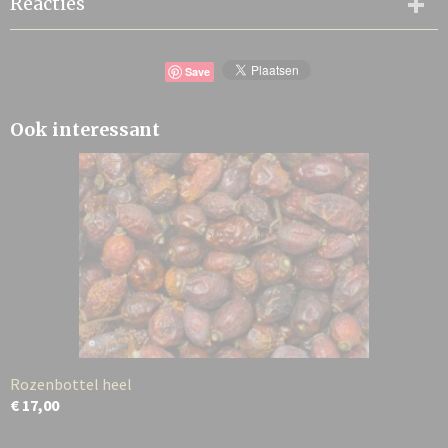
Reacties
Save
Ook interessant
Rozenbottel heel
€ 17,00