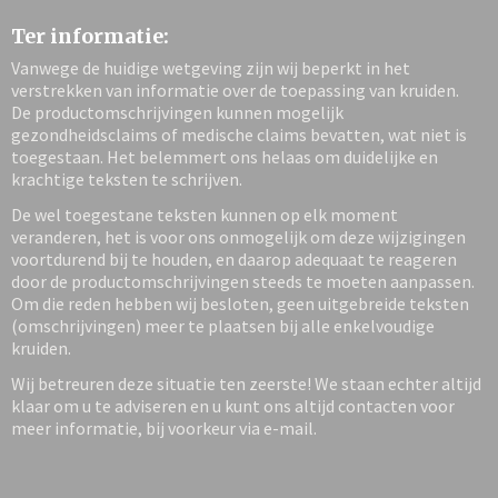
Ter informatie:
Vanwege de huidige wetgeving zijn wij beperkt in het
verstrekken van informatie over de toepassing van kruiden.
De productomschrijvingen kunnen mogelijk
gezondheidsclaims of medische claims bevatten, wat niet is
toegestaan. Het belemmert ons helaas om duidelijke en
krachtige teksten te schrijven.
De wel toegestane teksten kunnen op elk moment
veranderen, het is voor ons onmogelijk om deze wijzigingen
voortdurend bij te houden, en daarop adequaat te reageren
door de productomschrijvingen steeds te moeten aanpassen.
Om die reden hebben wij besloten, geen uitgebreide teksten
(omschrijvingen) meer te plaatsen bij alle enkelvoudige
kruiden.
Wij betreuren deze situatie ten zeerste! We staan echter altijd
klaar om u te adviseren en u kunt ons altijd contacten voor
meer informatie, bij voorkeur via e-mail.