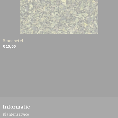
Brandnetel
€ 15,00
Informatie
Klantenservice