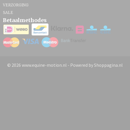
VERZORGING
SALE
Betaalmethodes
© 2026 www.equine-motion.nl - Powered by Shoppagina.nl