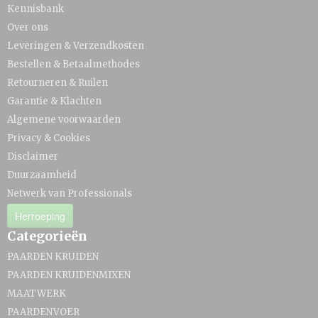
Kennisbank
Over ons
Leveringen & Verzendkosten
Bestellen & Betaalmethodes
Retourneren & Ruilen
Garantie & Klachten
Algemene voorwaarden
Privacy & Cookies
Disclaimer
Duurzaamheid
Netwerk van Professionals
Herroeping
Categorieën
PAARDEN KRUIDEN
PAARDEN KRUIDENMIXEN
MAATWERK
PAARDENVOER