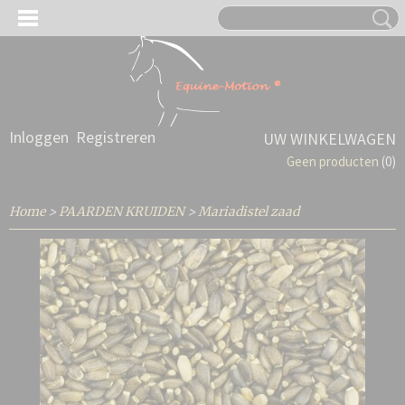
Inloggen
Registreren
UW WINKELWAGEN
Geen producten
(0)
Home
>
PAARDEN KRUIDEN
>
Mariadistel zaad