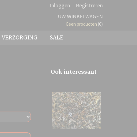
Inloggen
Registreren
UW WINKELWAGEN
Geen producten
(0)
VERZORGING
SALE
Ook interessant