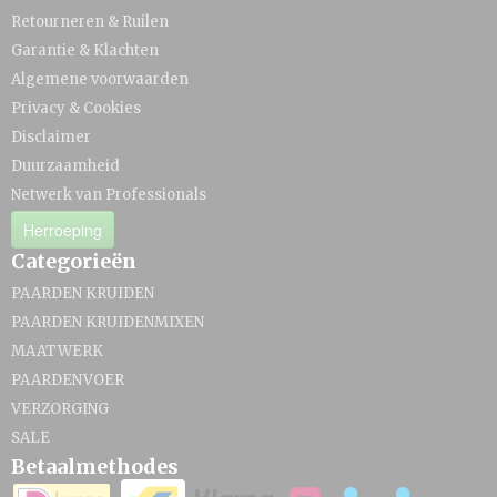
Retourneren & Ruilen
Garantie & Klachten
Algemene voorwaarden
Privacy & Cookies
Disclaimer
Duurzaamheid
Netwerk van Professionals
Herroeping
Categorieën
PAARDEN KRUIDEN
PAARDEN KRUIDENMIXEN
MAATWERK
PAARDENVOER
VERZORGING
SALE
Betaalmethodes