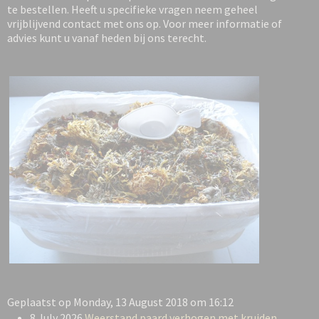
te bestellen. Heeft u specifieke vragen neem geheel
vrijblijvend contact met ons op. Voor meer informatie of
advies kunt u vanaf heden bij ons terecht.
Geplaatst op Monday, 13 August 2018 om 16:12
8 July 2026
Weerstand paard verhogen met kruiden