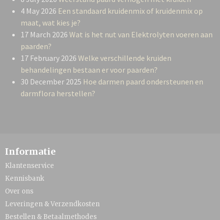
4 May 2026
Een standaard kruidenmix of kruidenmix op
maat, wat kies je?
17 March 2026
Wat is het nut van Elektrolyten voeren aan
paarden?
17 February 2026
Welke verschillende kruiden
behandelingen bestaan er voor paarden?
30 December 2025
Hoe darmen paard ondersteunen en
darmflora herstellen?
Informatie
Klantenservice
Kennisbank
Over ons
Leveringen & Verzendkosten
Bestellen & Betaalmethodes