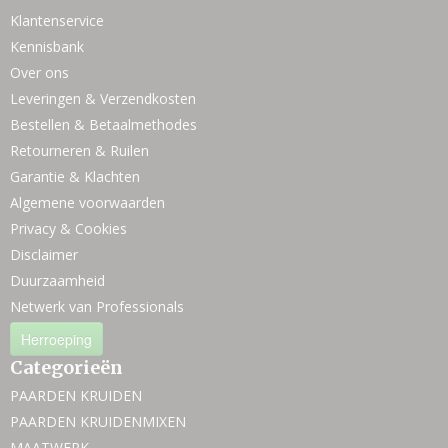
Klantenservice
Kennisbank
Over ons
Leveringen & Verzendkosten
Bestellen & Betaalmethodes
Retourneren & Ruilen
Garantie & Klachten
Algemene voorwaarden
Privacy & Cookies
Disclaimer
Duurzaamheid
Netwerk van Professionals
Herroeping
Categorieën
PAARDEN KRUIDEN
PAARDEN KRUIDENMIXEN
MAATWERK