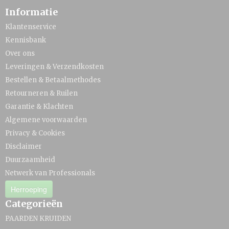
Informatie
Klantenservice
Kennisbank
Over ons
Leveringen & Verzendkosten
Bestellen & Betaalmethodes
Retourneren & Ruilen
Garantie & Klachten
Algemene voorwaarden
Privacy & Cookies
Disclaimer
Duurzaamheid
Netwerk van Professionals
Herroeping
Categorieën
PAARDEN KRUIDEN