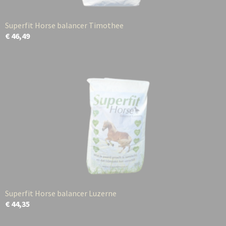
Superfit Horse balancer Timothee
€ 46,49
Superfit Horse balancer Luzerne
€ 44,35