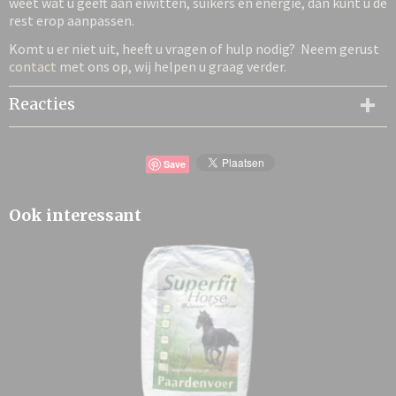
weet wat u geeft aan eiwitten, suikers en energie, dan kunt u de
rest erop aanpassen.
Komt u er niet uit, heeft u vragen of hulp nodig? Neem gerust
contact
met ons op, wij helpen u graag verder.
Reacties
Save
Ook interessant