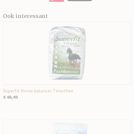
Ook interessant
Superfit Horse balancer Timothee
€ 46,49