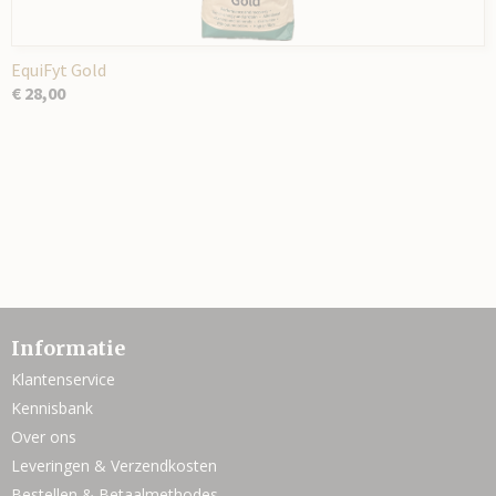
EquiFyt Gold
€ 28,00
Informatie
Klantenservice
Kennisbank
Over ons
Leveringen & Verzendkosten
Bestellen & Betaalmethodes