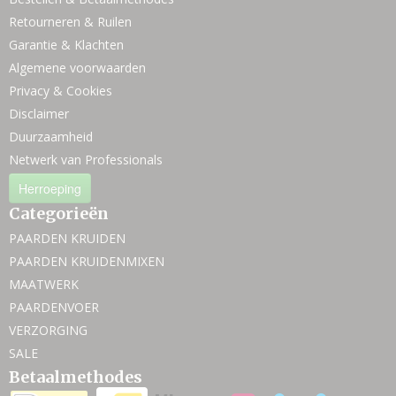
Retourneren & Ruilen
Garantie & Klachten
Algemene voorwaarden
Privacy & Cookies
Disclaimer
Duurzaamheid
Netwerk van Professionals
Herroeping
Categorieën
PAARDEN KRUIDEN
PAARDEN KRUIDENMIXEN
MAATWERK
PAARDENVOER
VERZORGING
SALE
Betaalmethodes