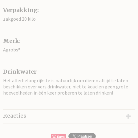
Verpakking:
zakgoed 20 kilo
Merk:
Agrobs®
Drinkwater
Het allerbelangrijkste is natuurlijk om dieren altijd te laten
beschikken over vers drinkwater, niet te koud en geen grote
hoeveelheden in één keer proberen te laten drinken!
Reacties
Save