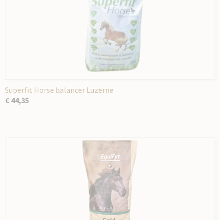
Superfit Horse balancer Luzerne
€ 44,35