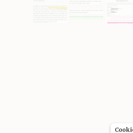
Cooki