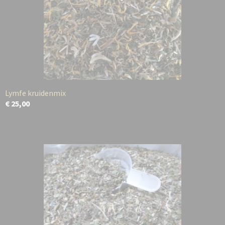
Lymfe kruidenmix
€ 25,00