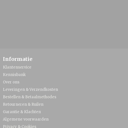
Informatie
Klantenservice
Kennisbank
Over ons
Leveringen & Verzendkosten
Bestellen & Betaalmethodes
Retourneren & Ruilen
Garantie & Klachten
Algemene voorwaarden
Privacy & Cookies