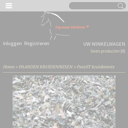
Inloggen
Registreren
UW WINKELWAGEN
Geen producten
(0)
Home
>
PAARDEN KRUIDENMIXEN
>
ParaST kruidenmix