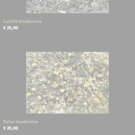
CushIN kruidenmix
€ 25,00
Relax kruidenmix
€ 25,00