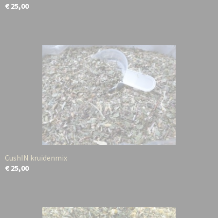
€ 25,00
CushIN kruidenmix
€ 25,00