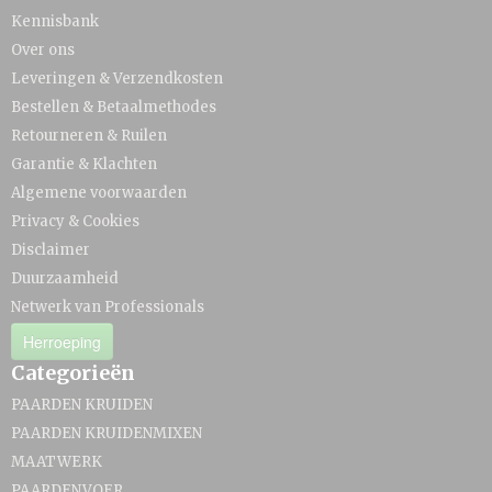
Kennisbank
Over ons
Leveringen & Verzendkosten
Bestellen & Betaalmethodes
Retourneren & Ruilen
Garantie & Klachten
Algemene voorwaarden
Privacy & Cookies
Disclaimer
Duurzaamheid
Netwerk van Professionals
Herroeping
Categorieën
PAARDEN KRUIDEN
PAARDEN KRUIDENMIXEN
MAATWERK
PAARDENVOER