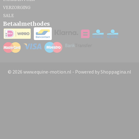
VERZORGING
SALE
Betaalmethodes
© 2026 www.equine-motion.nl - Powered by Shoppagina.nl