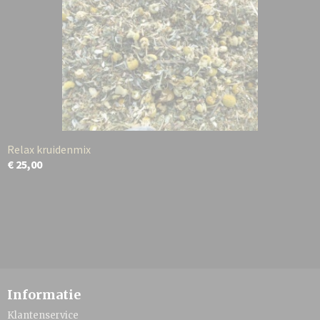
Relax kruidenmix
€ 25,00
Informatie
Klantenservice