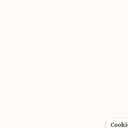
Cooki