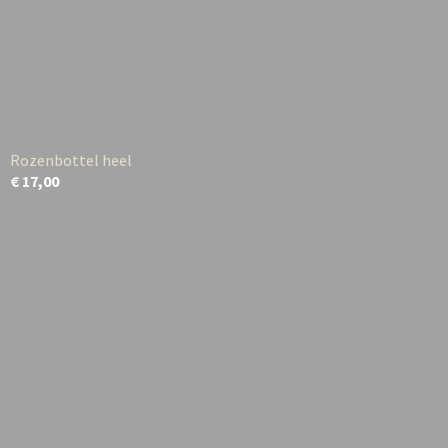
Rozenbottel heel
€ 17,00