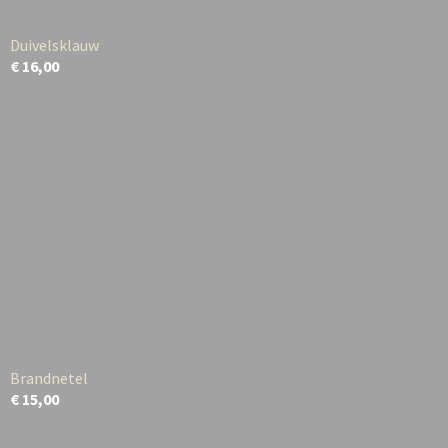
Duivelsklauw
€ 16,00
Brandnetel
€ 15,00