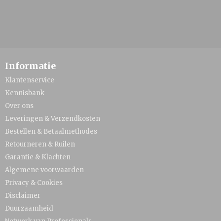
Informatie
Klantenservice
Kennisbank
Over ons
Leveringen & Verzendkosten
Bestellen & Betaalmethodes
Retourneren & Ruilen
Garantie & Klachten
Algemene voorwaarden
Privacy & Cookies
Disclaimer
Duurzaamheid