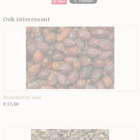
Save
Ook interessant
Rozenbottel heel
€ 17,00