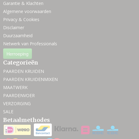
Garantie & Klachten
Algemene voorwaarden
Privacy & Cookies
Disclaimer
Duurzaamheid
Netwerk van Professionals
Herroeping
Categorieën
PAARDEN KRUIDEN
PAARDEN KRUIDENMIXEN
MAATWERK
PAARDENVOER
VERZORGING
SALE
Betaalmethodes