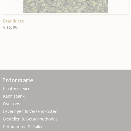
Brandnetel
€ 15,00
Informatie
Klantenservice
Kennisbank
Over ons
Leveringen & Verzendkosten
Bestellen & Betaalmethodes
Retourneren & Ruilen