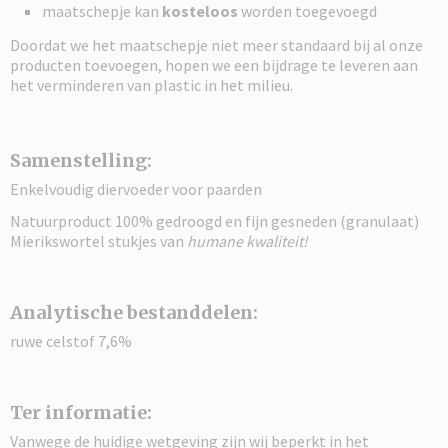
maatschepje kan
kosteloos
worden toegevoegd
Doordat we het maatschepje niet meer standaard bij al onze
producten toevoegen, hopen we een bijdrage te leveren aan
het verminderen van plastic in het milieu.
Samenstelling:
Enkelvoudig diervoeder voor paarden
Natuurproduct 100% gedroogd en fijn gesneden (granulaat)
Mierikswortel stukjes van
humane kwaliteit!
Analytische bestanddelen:
ruwe celstof 7,6%
Ter informatie:
Vanwege de huidige wetgeving zijn wij beperkt in het