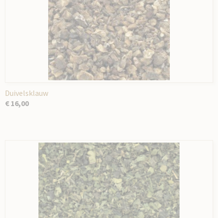
Duivelsklauw
€ 16,00