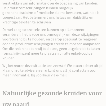
verstrekken van informatie over de toepassing van kruiden.
De productomschrijvingen kunnen mogelijk
gezondheidsclaims of medische claims bevatten, wat niet is
toegestaan. Het belemmert ons helaas om duidelijke en
krachtige teksten te schrijven.
De wel toegestane teksten kunnen op elk moment
veranderen, het is voor ons onmogelijk om deze wijzigingen
voortdurend bij te houden, en daarop adequaat te reageren
door de productomschrijvingen steeds te moeten aanpassen.
Om die reden hebben wij besloten, geen uitgebreide teksten
(omschrijvingen) meer te plaatsen bij alle enkelvoudige
kruiden.
Wij betreuren deze situatie ten zeerste! We staan echter altijd
klaar om u te adviseren en u kunt ons altijd contacten voor
meer informatie, bij voorkeur via e-mail.
Natuurlijke gezonde kruiden voor
uw paard.