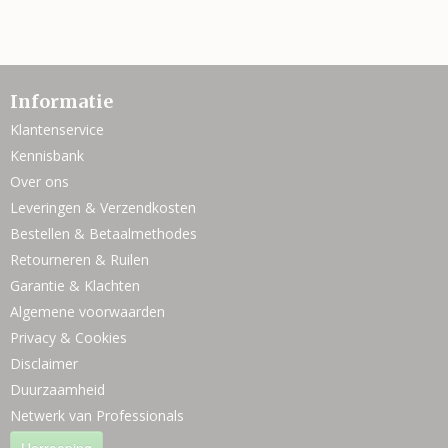
Informatie
Klantenservice
Kennisbank
Over ons
Leveringen & Verzendkosten
Bestellen & Betaalmethodes
Retourneren & Ruilen
Garantie & Klachten
Algemene voorwaarden
Privacy & Cookies
Disclaimer
Duurzaamheid
Netwerk van Professionals