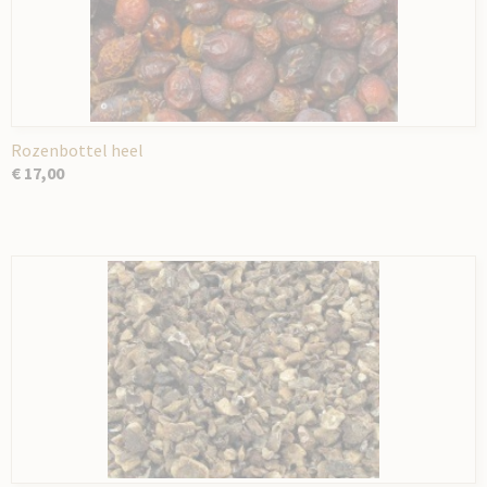
Rozenbottel heel
€ 17,00