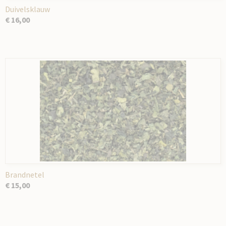
Duivelsklauw
€ 16,00
Brandnetel
€ 15,00