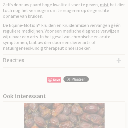
Zelfs door uw paard hoge kwaliteit voer te geven,
mist
het dier
toch nog het vermogen om te reageren op de gerichte
opname van kruiden.
De Equine-Motion® kruiden en kruidenmixen vervangen géén
reguliere medicijnen. Voor een medische diagnose verwijzen
wij u naar een arts. In het geval van chronische en acute
symptomen, laat uw dier door een dierenarts of
natuurgeneeskundig therapeut onderzoeken.
Reacties
Save
Ook interessant