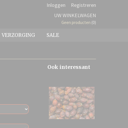
Inloggen
Registreren
UW WINKELWAGEN
Geen producten
(0)
VERZORGING
SALE
Ook interessant